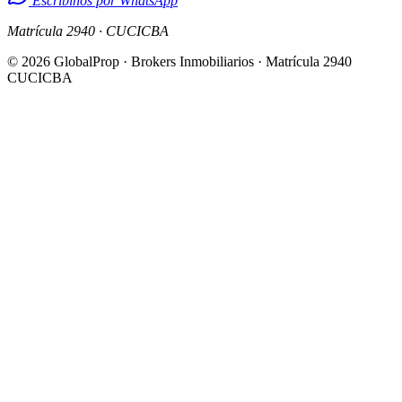
Escribinos por WhatsApp
Matrícula 2940 · CUCICBA
© 2026 GlobalProp · Brokers Inmobiliarios · Matrícula 2940
CUCICBA