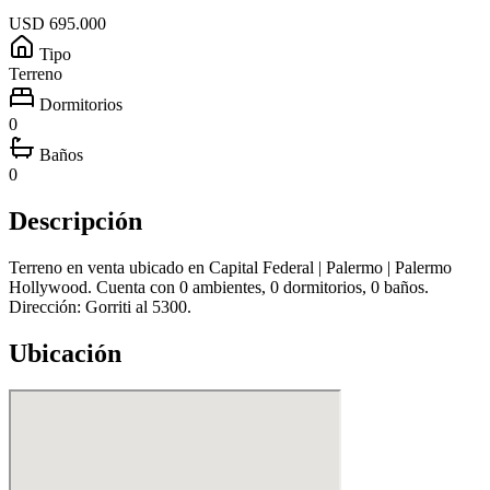
USD 695.000
Tipo
Terreno
Dormitorios
0
Baños
0
Descripción
Terreno en venta ubicado en Capital Federal | Palermo | Palermo
Hollywood. Cuenta con 0 ambientes, 0 dormitorios, 0 baños.
Dirección: Gorriti al 5300.
Ubicación