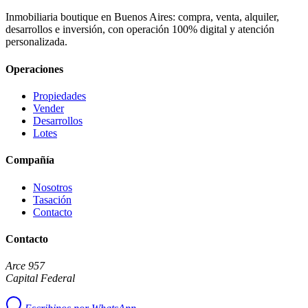
Inmobiliaria boutique en Buenos Aires: compra, venta, alquiler,
desarrollos e inversión, con operación 100% digital y atención
personalizada.
Operaciones
Propiedades
Vender
Desarrollos
Lotes
Compañía
Nosotros
Tasación
Contacto
Contacto
Arce 957
Capital Federal