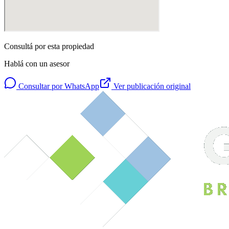
Consultá por esta propiedad
Hablá con un asesor
Consultar por WhatsApp
Ver publicación original