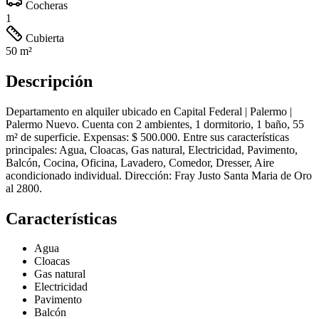
Cocheras
1
Cubierta
50 m²
Descripción
Departamento en alquiler ubicado en Capital Federal | Palermo |
Palermo Nuevo. Cuenta con 2 ambientes, 1 dormitorio, 1 baño, 55
m² de superficie. Expensas: $ 500.000. Entre sus características
principales: Agua, Cloacas, Gas natural, Electricidad, Pavimento,
Balcón, Cocina, Oficina, Lavadero, Comedor, Dresser, Aire
acondicionado individual. Dirección: Fray Justo Santa Maria de Oro
al 2800.
Características
Agua
Cloacas
Gas natural
Electricidad
Pavimento
Balcón