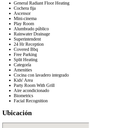
General Radiant Floor Heating
Cochera fija
Ascensor
Mini-cinema
Play Room
Alumbrado público
Rainwater Drainage
Superintendent
24 Hr Reception
Covered Bbq
Free Parking
Split Heating
Categoría
Amenities
Cocina con lavadero integrado
Kids' Area
Party Room With Grill
Aire acondicionado
Biometrics
Facial Recognition
Ubicación