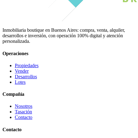
Inmobiliaria boutique en Buenos Aires: compra, venta, alquiler,
desarrollos e inversión, con operación 100% digital y atención
personalizada.
Operaciones
Propiedades
Vender
Desarrollos
Lotes
Compañía
Nosotros
Tasación
Contacto
Contacto