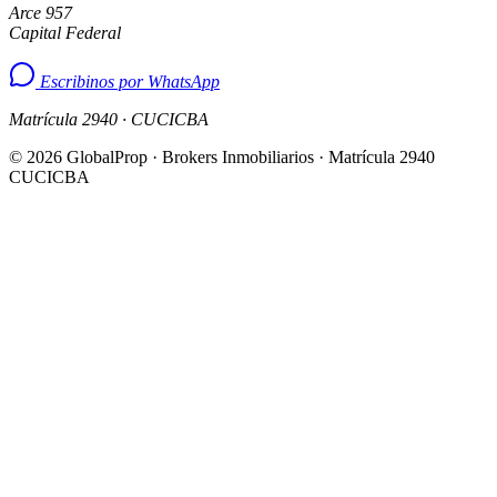
Arce 957
Capital Federal
Escribinos por WhatsApp
Matrícula 2940 · CUCICBA
© 2026 GlobalProp · Brokers Inmobiliarios · Matrícula 2940
CUCICBA