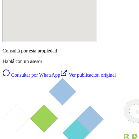
Consultá por esta propiedad
Hablá con un asesor
Consultar por WhatsApp
Ver publicación original